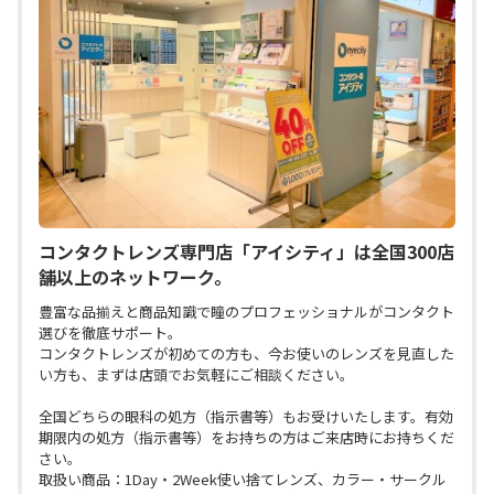
コンタクトレンズ専門店「アイシティ」は全国300店
舗以上のネットワーク。
豊富な品揃えと商品知識で瞳のプロフェッショナルがコンタクト
選びを徹底サポート。

コンタクトレンズが初めての方も、今お使いのレンズを見直した
い方も、まずは店頭でお気軽にご相談ください。

全国どちらの眼科の処方（指示書等）もお受けいたします。有効
期限内の処方（指示書等）をお持ちの方はご来店時にお持ちくだ
さい。

取扱い商品：1Day・2Week使い捨てレンズ、カラー・サークル