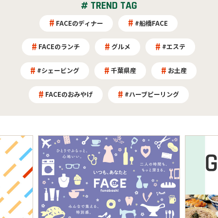
# TREND TAG
FACEのディナー
#船橋FACE
FACEのランチ
グルメ
#エステ
#シェービング
千葉県産
お土産
FACEのおみやげ
#ハーブピーリング