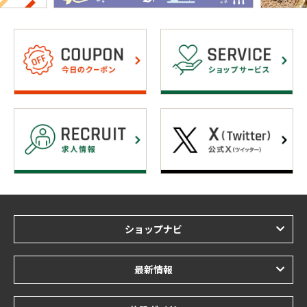
ショップナビ
最新情報