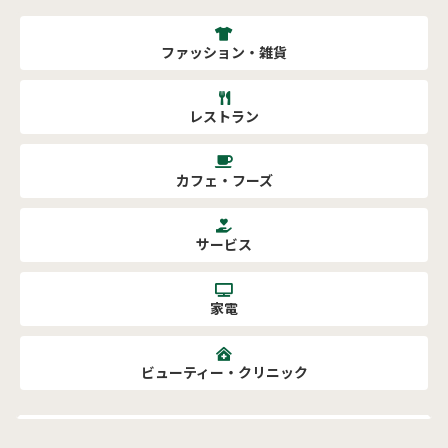
ファッション・雑貨
レストラン
カフェ・フーズ
サービス
家電
ビューティー・クリニック