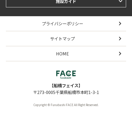
施設ガイド
プライバシーポリシー
サイトマップ
HOME
【船橋フェイス】
〒273-0005千葉県船橋市本町1-3-1
Copyright © Funabashi FACE All Right Reserved.