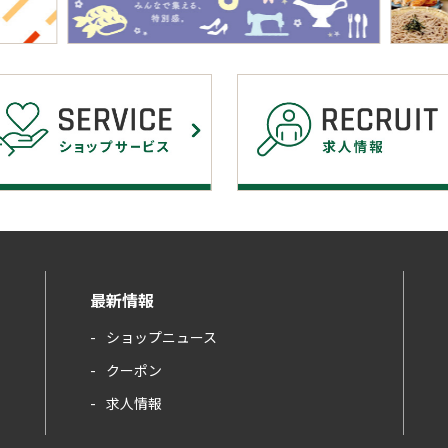
最新情報
ショップニュース
クーポン
求人情報