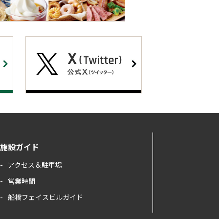
施設ガイド
アクセス＆駐車場
営業時間
船橋フェイスビルガイド