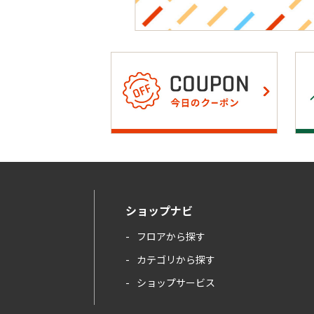
ショップナビ
フロアから探す
カテゴリから探す
ショップサービス