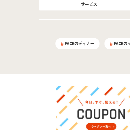
サービス
FACEのディナー
FACEの