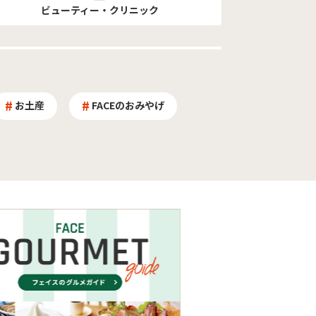
ビューティー・クリニック
お土産
FACEのおみやげ