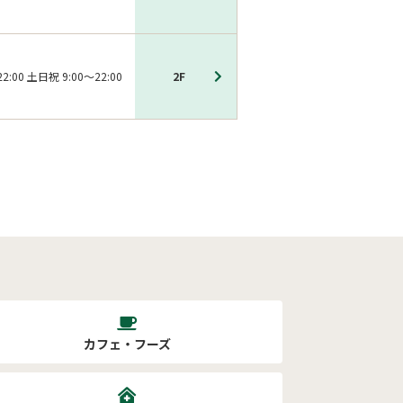
2:00 土日祝 9:00～22:00
2F
カフェ・フーズ