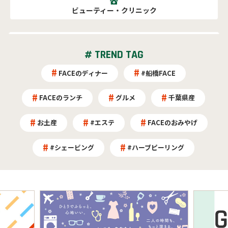
ビューティー・クリニック
# TREND TAG
FACEのディナー
#船橋FACE
FACEのランチ
グルメ
千葉県産
お土産
#エステ
FACEのおみやげ
#シェービング
#ハーブピーリング