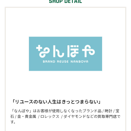
スクール・カルチャー
公共
オフィス
「リユースのない人生はきっとつまらない」
「なんぼや」はお客様が使用しなくなったブランド品 / 時計 / 宝
石 / 金・貴金属  / ロレックス  / ダイヤモンドなどの買取専門店で
す。
