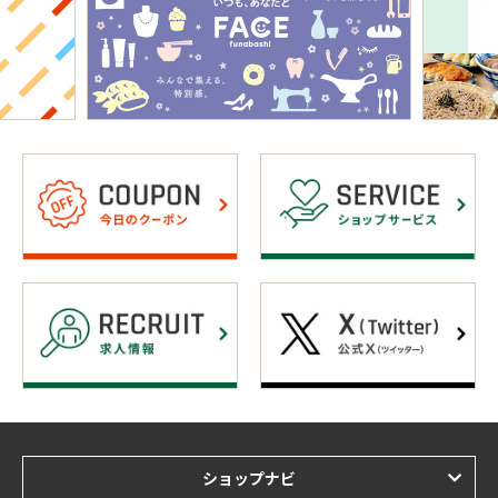
ショップナビ