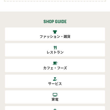
SHOP GUIDE
ファッション・雑貨
レストラン
カフェ・フーズ
サービス
家電