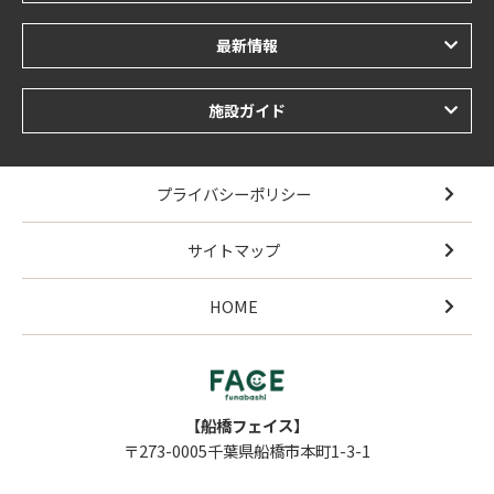
最新情報
施設ガイド
プライバシーポリシー
サイトマップ
HOME
【船橋フェイス】
〒273-0005千葉県船橋市本町1-3-1