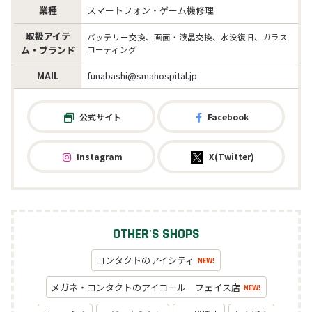
業種
スマートフォン・ゲーム機修理
取扱アイテ
バッテリー交換、画面・液晶交換、水没復旧、ガラス
ム・ブランド
コーティング
MAIL
funabashi@smahospital.jp
公式サイト
Facebook
Instagram
X(Twitter)
OTHER'S SHOPS
コンタクトのアイシティ
NEW!
メガネ・コンタクトのアイコール フェイス店
NEW!