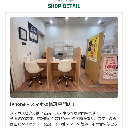
スクール・カルチャー
公共
オフィス
iPhone・スマホの修理専門店！
スマホスピタルはiPhone・スマホの修理専門店です！

全国約80店舗、累計修理台数150万件の実績があり、スマホの画
面割れやバッテリー交換、その他スマホの故障・不具合の修理な