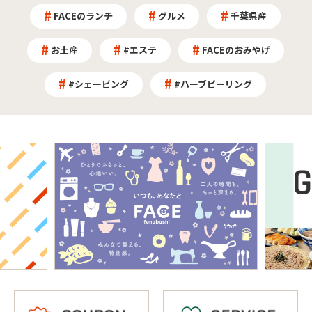
FACEのランチ
グルメ
千葉県産
お土産
#エステ
FACEのおみやげ
#シェービング
#ハーブピーリング