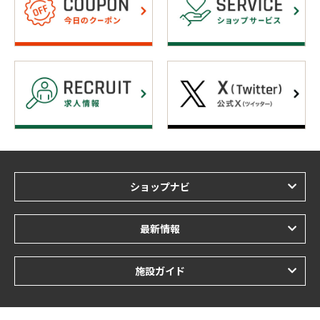
ショップナビ
最新情報
施設ガイド