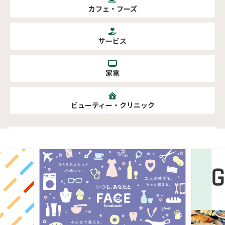
カフェ・フーズ
サービス
家電
ビューティー・クリニック