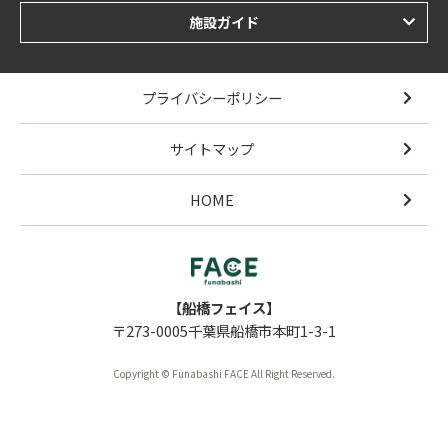
施設ガイド
プライバシーポリシー
サイトマップ
HOME
【船橋フェイス】
〒273-0005千葉県船橋市本町1-3-1
Copyright © Funabashi FACE All Right Reserved.