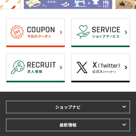
ショップナビ
最新情報