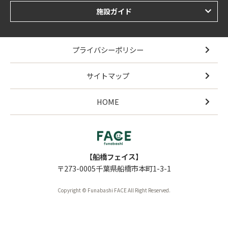
施設ガイド
プライバシーポリシー
サイトマップ
HOME
【船橋フェイス】
〒273-0005千葉県船橋市本町1-3-1
Copyright © Funabashi FACE All Right Reserved.