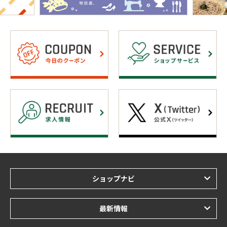
ショップナビ
最新情報