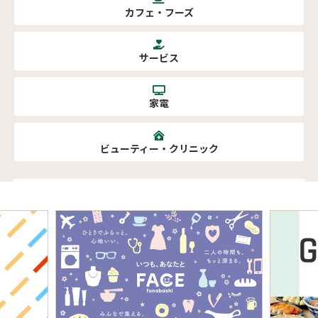
カフェ・フーズ
サービス
家電
ビューティー・クリニック