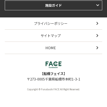
施設ガイド
プライバシーポリシー
サイトマップ
HOME
【船橋フェイス】
〒273-0005千葉県船橋市本町1-3-1
Copyright © Funabashi FACE All Right Reserved.