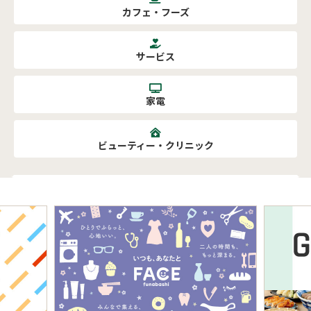
カフェ・フーズ
サービス
家電
ビューティー・クリニック