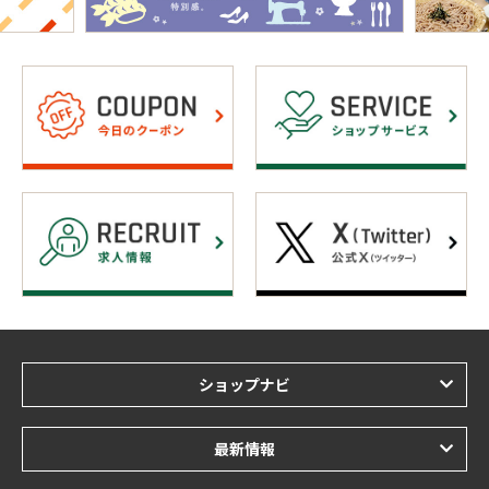
ショップナビ
最新情報