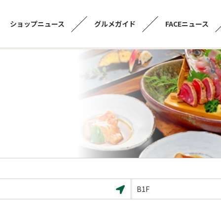
ショップニュース
グルメガイド
FACEニュース
B1F