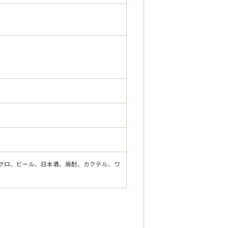
グロ、ビール、日本酒、焼酎、カクテル、ワ