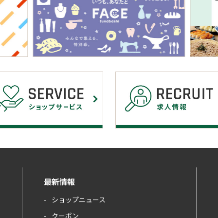
最新情報
ショップニュース
クーポン