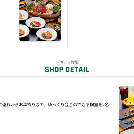
ショップ情報
族連れからお年寄りまで、ゆっくり会合のできる個室を2名
。