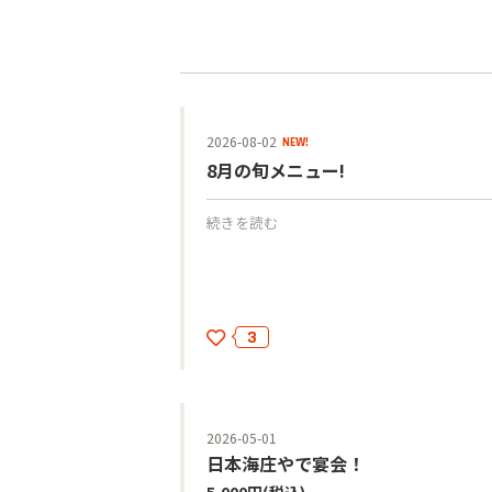
2026-08-02
NEW!
8月の旬メニュー!
続きを読む
3
2026-05-01
日本海庄やで宴会！