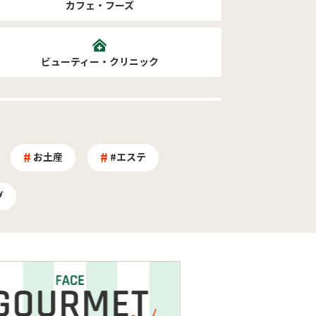
カフェ・フーズ
ビューティー・クリニック
お土産
#エステ
グ