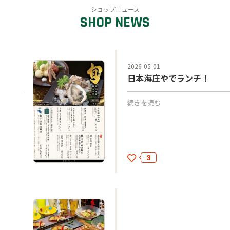
ショップニュース
2026-05-01
日本海庄やでランチ！
続きを読む
3