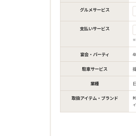
グルメサービス
支払いサービス
※
宴会・パーティ
駐車サービス
業種
取扱アイテム・ブランド