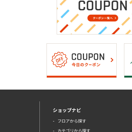
ショップナビ
フロアから探す
カテゴリから探す