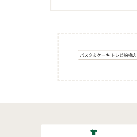
パスタ＆ケーキ トレビ船橋店