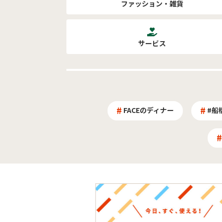
ファッション・雑貨
サービス
FACEのディナー
#船橋