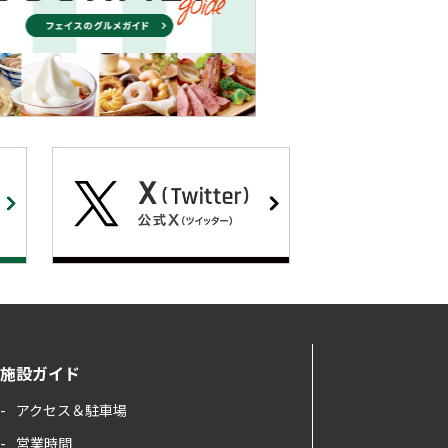
施設ガイド
アクセス＆駐車場
営業時間