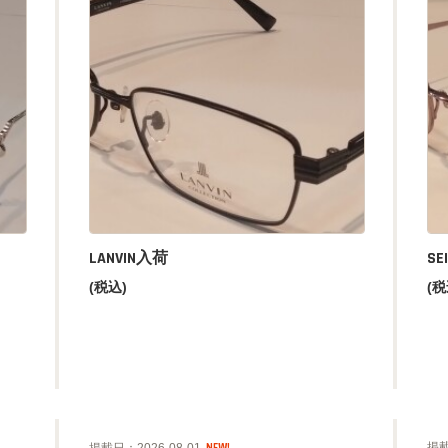
LANVIN入荷
SE
(税込)
(税
掲載
掲載日：2026-08-01
NEW!