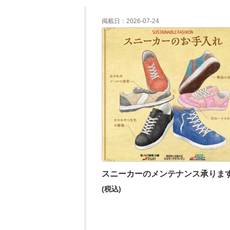
掲載日：2026-07-24
スニーカーのメンテナンス承りま
(税込)