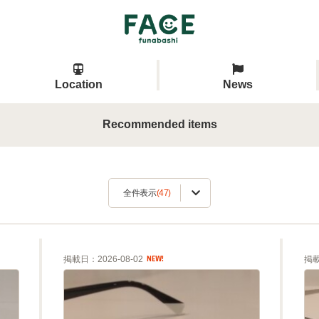
Location
News
Recommended items
全件表示
(47)
掲載日：2026-08-02
掲載
NEW!