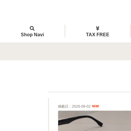
Shop Navi
TAX FREE
掲載日：2026-08-02
NEW!