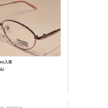
IKO入荷
込)
日：2026-07-24