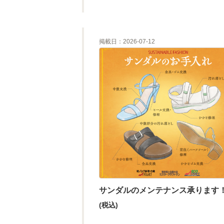
掲載日：2026-07-12
サンダルのメンテナンス承ります
(税込)