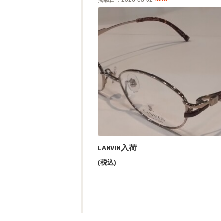
LANVIN入荷
(税込)