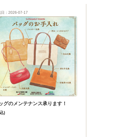
日：2026-07-17
ッグのメンテナンス承ります！
込)