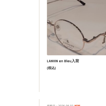
LANVIN en Bleu入荷
(税込)
掲載日：2026-08-02
NEW!