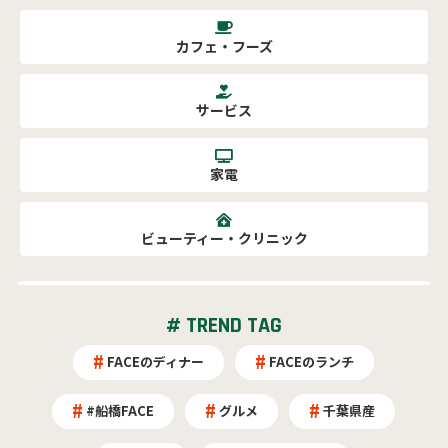
カフェ・フーズ
サービス
家電
ビューティー・クリニック
# TREND TAG
FACEのディナー
FACEのランチ
#船橋FACE
グルメ
千葉県産