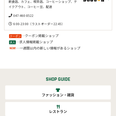
飲食店、カフェ、喫茶店、コーヒーショップ、テ
イクアウト、コーヒー豆、配達
047-460-8522
6:00-23:00（ラストオーダー22:45）
…クーポン掲載ショップ
クーポン
…求人情報掲載ショップ
求人
…一週間以内の新しい情報があるショップ
NEW!
SHOP GUIDE
ファッション・雑貨
レストラン