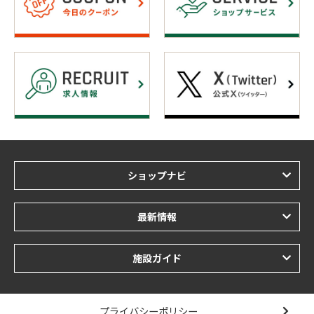
ショップナビ
最新情報
施設ガイド
プライバシーポリシー