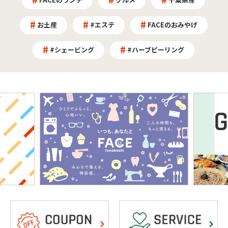
お土産
#エステ
FACEのおみやげ
#シェービング
#ハーブピーリング