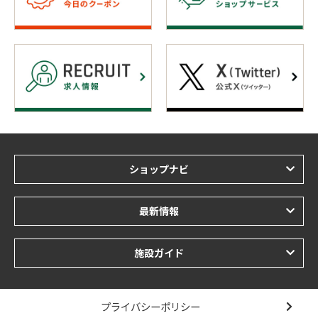
ショップナビ
最新情報
施設ガイド
プライバシーポリシー