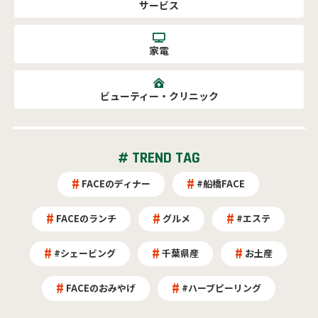
サービス
家電
ビューティー・クリニック
# TREND TAG
FACEのディナー
#船橋FACE
FACEのランチ
グルメ
#エステ
#シェービング
千葉県産
お土産
FACEのおみやげ
#ハーブピーリング