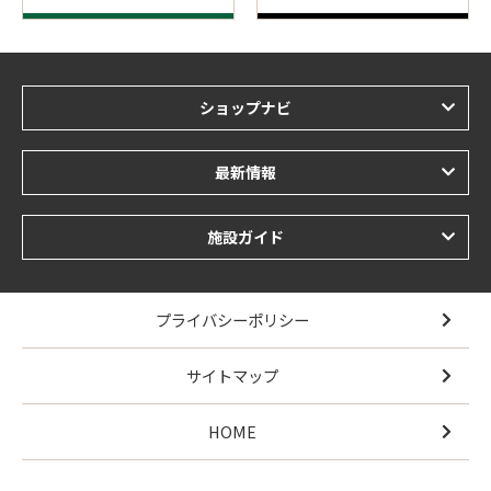
ショップナビ
最新情報
施設ガイド
プライバシーポリシー
サイトマップ
HOME