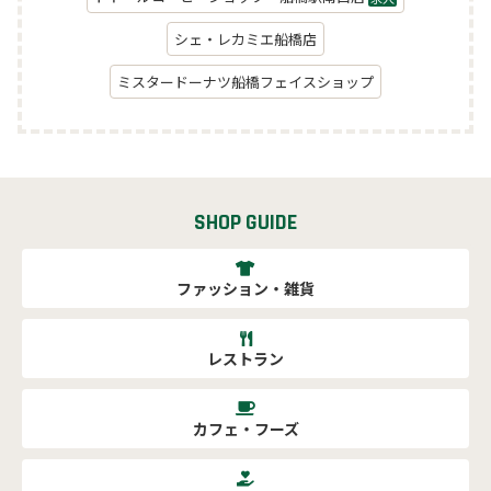
シェ・レカミエ船橋店
ミスタードーナツ船橋フェイスショップ
SHOP GUIDE
ファッション・雑貨
レストラン
カフェ・フーズ