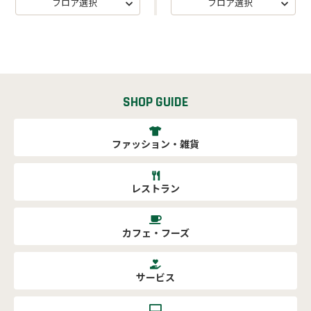
フロア選択
フロア選択
SHOP GUIDE
ファッション・雑貨
レストラン
カフェ・フーズ
サービス