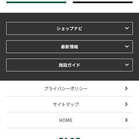
ショップナビ
最新情報
施設ガイド
プライバシーポリシー
サイトマップ
HOME