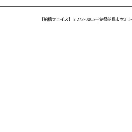
【船橋フェイス】
〒273-0005千葉県船橋市本町1-