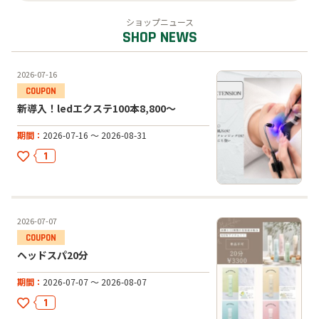
スクール・カルチャー
ショップニュース
公共
オフィス
2026-07-16
新導入！ledエクステ100本8,800〜
期間
2026-07-16 ～ 2026-08-31
1
2026-07-07
ヘッドスパ20分
期間
2026-07-07 ～ 2026-08-07
1