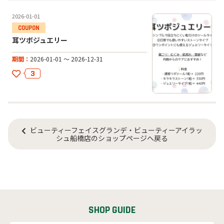
2026-01-01
耳ツボジュエリー
期間
2026-01-01 ～ 2026-12-31
3
ビューティーフェイスグランデ・ビューティーアイラッ
シュ船橋店のショップページへ戻る
SHOP GUIDE