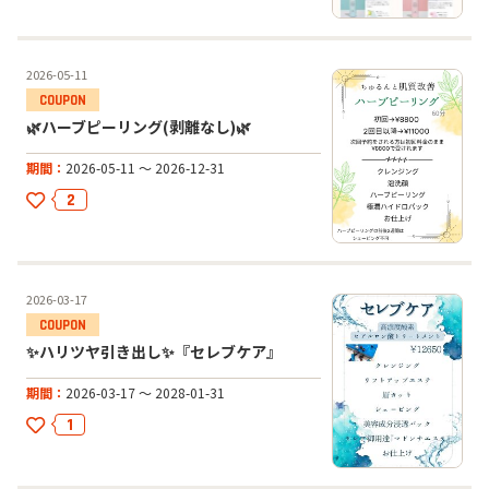
2026-05-11
🌿ハーブピーリング(剥離なし)🌿
期間
2026-05-11 ～ 2026-12-31
2
2026-03-17
✨ハリツヤ引き出し✨『セレブケア』
期間
2026-03-17 ～ 2028-01-31
1