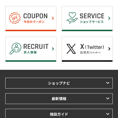
ショップナビ
最新情報
施設ガイド