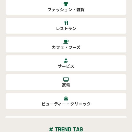
ファッション・雑貨
レストラン
カフェ・フーズ
サービス
家電
ビューティー・クリニック
# TREND TAG