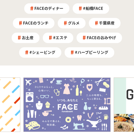
FACEのディナー
#船橋FACE
FACEのランチ
グルメ
千葉県産
お土産
#エステ
FACEのおみやげ
#シェービング
#ハーブピーリング