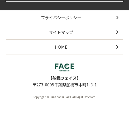
プライバシーポリシー
サイトマップ
HOME
【船橋フェイス】
〒273-0005千葉県船橋市本町1-3-1
Copyright © Funabashi FACE All Right Reserved.