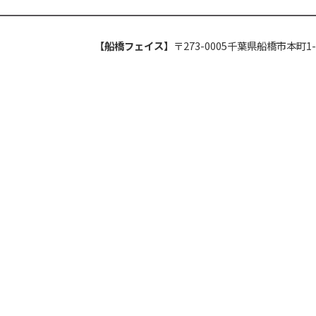
【船橋フェイス】
〒273-0005千葉県船橋市本町1-