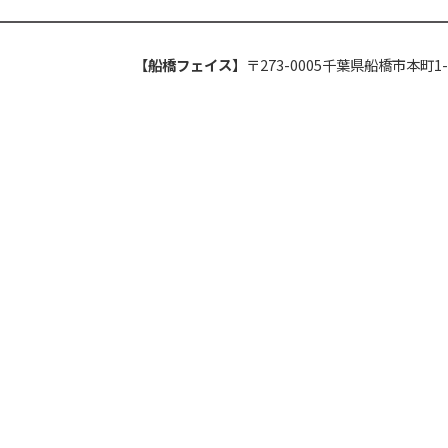
【船橋フェイス】
〒273-0005千葉県船橋市本町1-